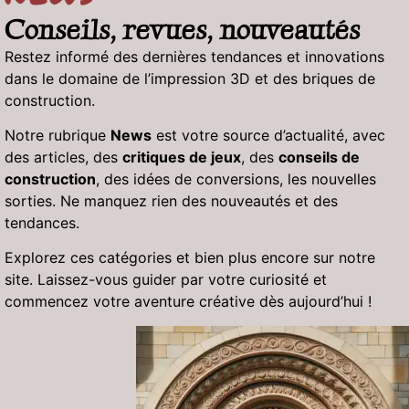
Conseils, revues, nouveautés
Restez informé des dernières tendances et innovations
dans le domaine de l’impression 3D et des briques de
construction.
Notre rubrique
News
est votre source d’actualité, avec
des articles, des
critiques de jeux
, des
conseils de
construction
, des idées de conversions, les nouvelles
sorties. Ne manquez rien des nouveautés et des
tendances.
Explorez ces catégories et bien plus encore sur notre
site. Laissez-vous guider par votre curiosité et
commencez votre aventure créative dès aujourd’hui !