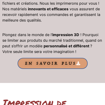
fichiers et créations. Nous les imprimerons pour vous !
Nos matériels
innovants et efficaces
vous assurent de
recevoir rapidement vos commandes et garantissent la
meilleure des qualités.
Plongez dans le monde de l’
impression 3D
! Pourquoi
se limiter aux produits du marché traditionnel, quand on
peut s’offrir un modèle
personnalisé et différent
?
Votre seule limite sera votre imagination !
EN SAVOIR PLUS
Impression de