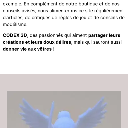
exemple. En complément de notre boutique et de nos
conseils avisés, nous alimenterons ce site régulièrement
d’articles, de critiques de règles de jeu et de conseils de
modélisme.
CODEX 3D
, des passionnés qui aiment
partager leurs
créations et leurs doux délires
, mais qui sauront aussi
donner vie aux vôtres
!