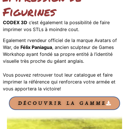
Figurines
CODEX 3D
c’est également la possibilité de faire
imprimer vos STLs à moindre cout.
Egalement rvendeur officiel de la marque Avatars of
War, de
Félix Paniagua
, ancien sculpteur de Games
Workshop ayant fondé sa propre entité à l’identité
visuelle très proche du géant anglais.
Vous pouvez retrouver tout leur catalogue et faire
imprimer la référence qui renforcera votre armée et
vous apportera la victoire!
DÉCOUVRIR LA GAMME