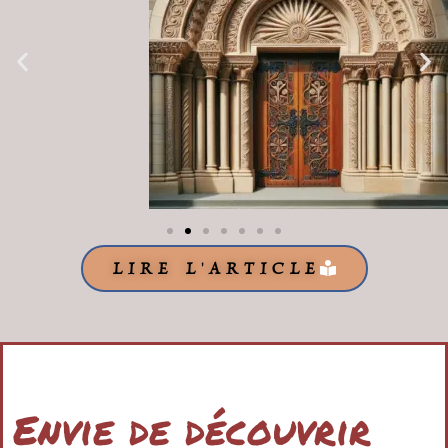
LIRE L'ARTICLE
Envie de découvrir