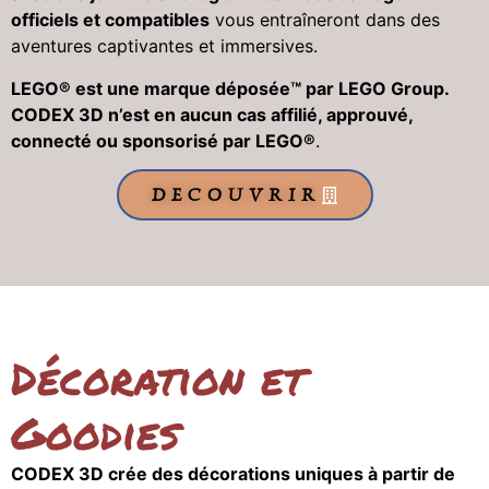
officiels et compatibles
vous entraîneront dans des
aventures captivantes et immersives.
LEGO® est une marque déposée™ par LEGO Group.
CODEX 3D n’est en aucun cas affilié, approuvé,
connecté ou sponsorisé par LEGO®
.
DECOUVRIR
Décoration et
Goodies
CODEX 3D crée des décorations uniques à partir de