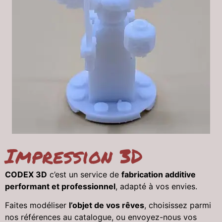
Impression 3D
CODEX 3D
c’est un service de
fabrication additive
performant et professionnel
, adapté à vos envies.
Faites modéliser
l’objet de vos rêves
, choisissez parmi
nos références au catalogue, ou envoyez-nous vos