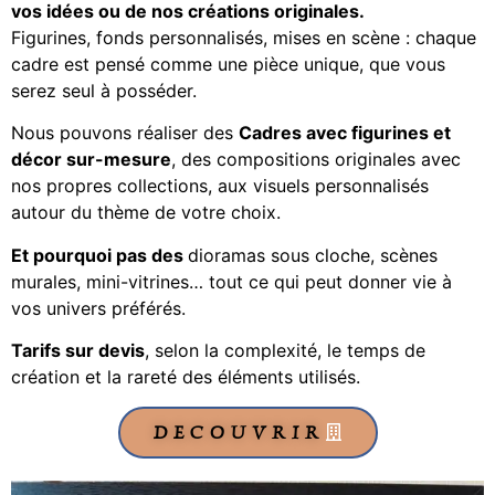
vos idées ou de nos créations originales.
Figurines, fonds personnalisés, mises en scène : chaque
cadre est pensé comme une pièce unique, que vous
serez seul à posséder.
Nous pouvons réaliser des
Cadres avec figurines et
décor sur-mesure
, des c
ompositions originales avec
nos propres collections, aux v
isuels personnalisés
autour du thème de votre choix.
Et pourquoi pas des
dioramas sous cloche, scènes
murales, mini-vitrines… tout ce qui peut donner vie à
vos univers préférés.
Tarifs sur devis
, selon la complexité, le temps de
création et la rareté des éléments utilisés.
DECOUVRIR