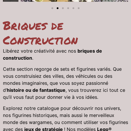
Briques de
Construction
Libérez votre créativité avec nos
briques de
construction
.
Cette section regorge de sets et figurines variés. Que
vous construisiez des villes, des véhicules ou des
mondes imaginaires, que vous soyez passionné
d’
histoire ou de fantastique
, vous trouverez ici tout ce
qu’il vous faut pour donner vie à vos idées.
Explorez notre catalogue pour découvrir nos univers,
nos figurines historiques, mais aussi le merveilleux
monde des wargames, ou comment utiliser vos figurines
avec des
jeux de stratégie
! Nos modèles
Lego®