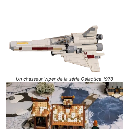
Un chasseur Viper de la série Galactica 1978