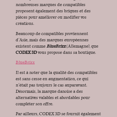
nombreuses marques de compatibles
proposent également des briques et des
pièces pour améliorer ou modifier vos
créations.
Beaucoup de compatibles proviennent
d’Asie, mais des marques européennes
existent comme
BlueBrixx
(Allemagne), que
CODEX 3D
vous propose dans sa boutique.
BlueBrixx
Il est à noter que la qualité des compatibles
est sans cesse en augmentation, ce qui
n’était pas toujours le cas auparavant.
Désormais, la marque danoise a des
alternatives valables et abordables pour
compléter son offre.
Par ailleurs, CODEX 3D se fournit également