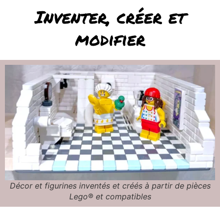
Inventer, créer et
modifier
Décor et figurines inventés et créés à partir de pièces
Lego® et compatibles