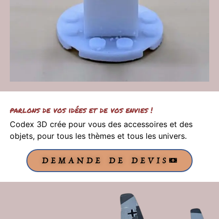
parlons de vos idées et de vos envies !
Codex 3D crée pour vous des accessoires et des
objets, pour tous les thèmes et tous les univers.
DEMANDE DE DEVIS