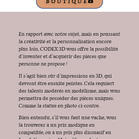
BOUTIQUE
En rapport avec notre sujet, mais en poussant
la créativité et la personnalisation encore
plus loin, CODEX 3D vous offre la possibilité
d’inventer et d’acquérir des pièces que
personne ne propose !
Il s’agit bien sûr d’impressions en 3D, qui
devront être ensuite peintes. Cela requiert
des talents modérés en modélisme, mais vous
permettra de posséder des pièces uniques.
Comme la statue en photo ci-contre.
Bien entendu, s’il vous faut une vache, vous
la trouverez à un prix modique en
compatible, ou à un prix plus dissuasif en