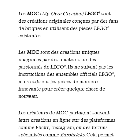
Les
MOC
(
My Own Creation
)
LEGO®
sont
des créations originales conçues par des fans
de briques en utilisant des pièces LEGO®
existantes.
Les
MOC
sont des créations uniques
imaginées par des amateurs ou des
passionnés de LEGO®. Ils ne suivent pas les
instructions des ensembles officiels LEGO®,
mais utilisent les pièces de manière
innovante pour créer quelque chose de
nouveau.
Les créateurs de MOC partagent souvent
leurs créations en ligne sur des plateformes
comme Flickr, Instagram, ou des forums
spécialisés comme
Eurobricks
. Cela permet