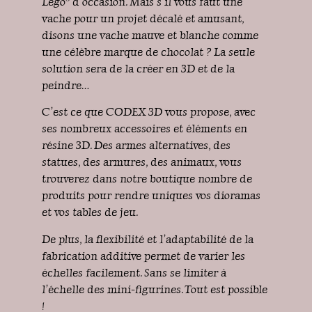
Lego® d’occasion. Mais s’il vous faut une
vache pour un projet décalé et amusant,
disons une vache mauve et blanche comme
une célèbre marque de chocolat ? La seule
solution sera de la créer en 3D et de la
peindre…
C’est ce que CODEX 3D vous propose, avec
ses nombreux accessoires et éléments en
résine 3D. Des armes alternatives, des
statues, des armures, des animaux, vous
trouverez dans notre boutique nombre de
produits pour rendre uniques vos dioramas
et vos tables de jeu.
De plus, la flexibilité et l’adaptabilité de la
fabrication additive permet de varier les
échelles facilement. Sans se limiter à
l’échelle des mini-figurines. Tout est possible
!