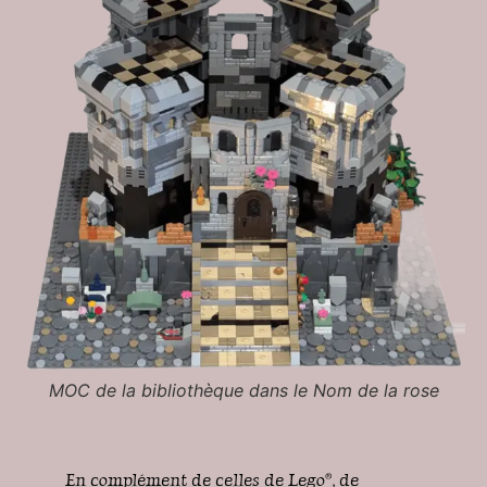
MOC de la bibliothèque dans le Nom de la rose
En complément de celles de Lego®, de