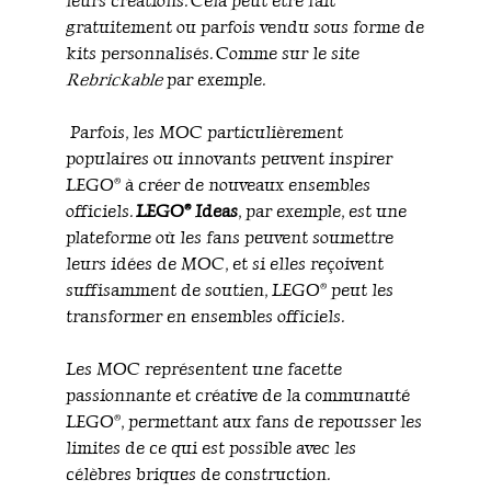
leurs créations. Cela peut être fait
gratuitement ou parfois vendu sous forme de
kits personnalisés. Comme sur le site
Rebrickable
par exemple.
Parfois, les MOC particulièrement
populaires ou innovants peuvent inspirer
LEGO® à créer de nouveaux ensembles
officiels.
LEGO®
Ideas
, par exemple, est une
plateforme où les fans peuvent soumettre
leurs idées de MOC, et si elles reçoivent
suffisamment de soutien, LEGO® peut les
transformer en ensembles officiels.
Les MOC représentent une facette
passionnante et créative de la communauté
LEGO®, permettant aux fans de repousser les
limites de ce qui est possible avec les
célèbres briques de construction.