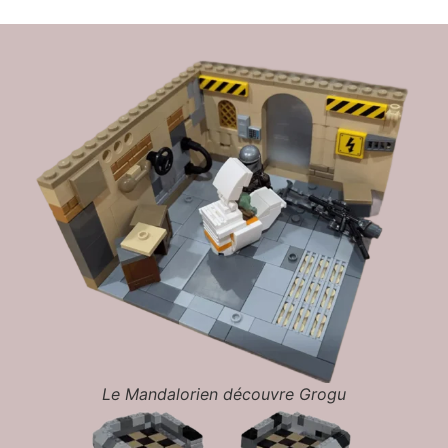
Le Mandalorien découvre Grogu