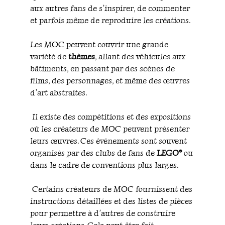
aux autres fans de s’inspirer, de commenter
et parfois même de reproduire les créations.
Les MOC peuvent couvrir une grande
variété de
thèmes
, allant des véhicules aux
bâtiments, en passant par des scènes de
films, des personnages, et même des œuvres
d’art abstraites.
Il existe des compétitions et des expositions
où les créateurs de MOC peuvent présenter
leurs œuvres. Ces événements sont souvent
organisés par des clubs de fans de
LEGO®
ou
dans le cadre de conventions plus larges.
Certains créateurs de MOC fournissent des
instructions détaillées et des listes de pièces
pour permettre à d’autres de construire