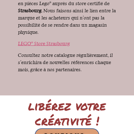
en pièces Lego® auprès du store certifié de
Strasbourg
. Nous faisons ainsi le lien entre la
marque et les acheteurs qui n’ont pas la
possibilité de se rendre dans un magasin
physique.
LEGO® Store Strasbourg
Consultez notre catalogue régulièrement, il
s’enrichira de nouvelles références chaque
mois, grâce à nos partenaires.
libérez votre
créativité !