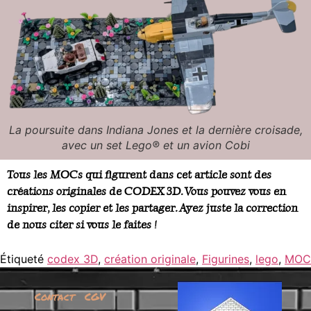
La poursuite dans Indiana Jones et la dernière croisade,
avec un set Lego® et un avion Cobi
Tous les MOCs qui figurent dans cet article sont des
créations originales de CODEX 3D. Vous pouvez vous en
inspirer, les copier et les partager. Ayez juste la correction
de nous citer si vous le faites !
Étiqueté
codex 3D
,
création originale
,
Figurines
,
lego
,
MOC
Contact
CGV