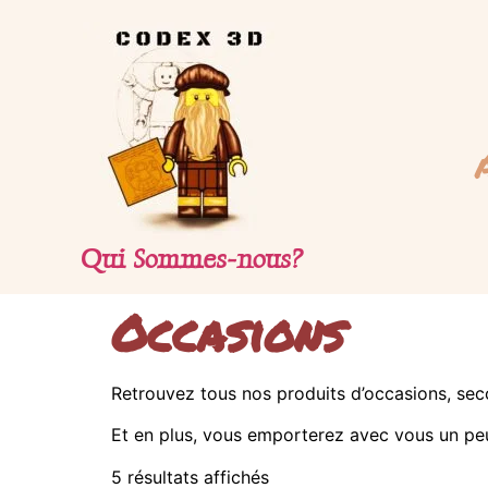
Qui Sommes-nous?
Occasions
Retrouvez tous nos produits d’occasions, seco
Et en plus, vous emporterez avec vous un pe
5 résultats affichés