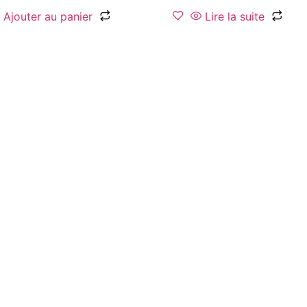
Ajouter au panier
Lire la suite