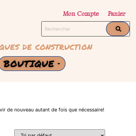
Mon Compte
Panier
ques de construction
BOUTIQUE
rvir de nouveau autant de fois que nécessaire!