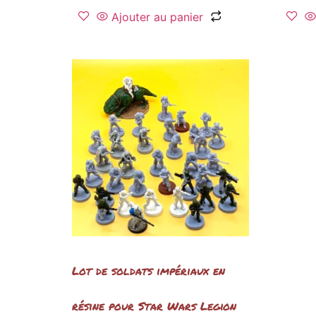
Ajouter au panier
Lot de soldats impériaux en
résine pour Star Wars Legion