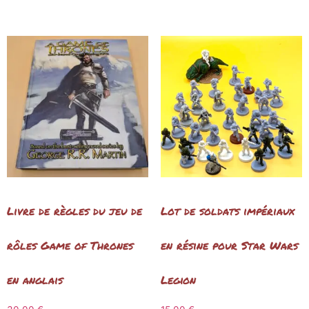
Livre de règles du jeu de
Lot de soldats impériaux
rôles Game of Thrones
en résine pour Star Wars
en anglais
Legion