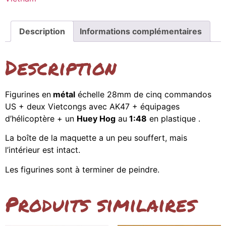
Description
Informations complémentaires
Description
Figurines en
métal
échelle 28mm de cinq commandos
US + deux Vietcongs avec AK47 + équipages
d’hélicoptère + un
Huey Hog
au
1:48
en plastique .
La boîte de la maquette a un peu souffert, mais
l’intérieur est intact.
Les figurines sont à terminer de peindre.
Produits similaires